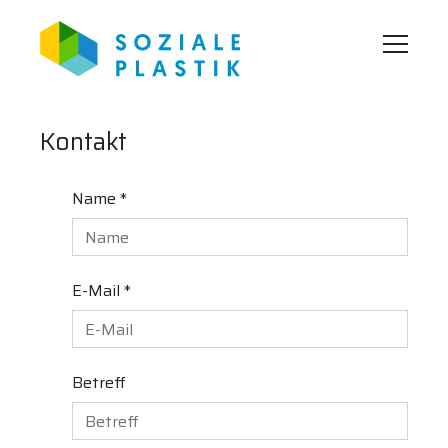
Kontakt
Name *
E-Mail *
Betreff