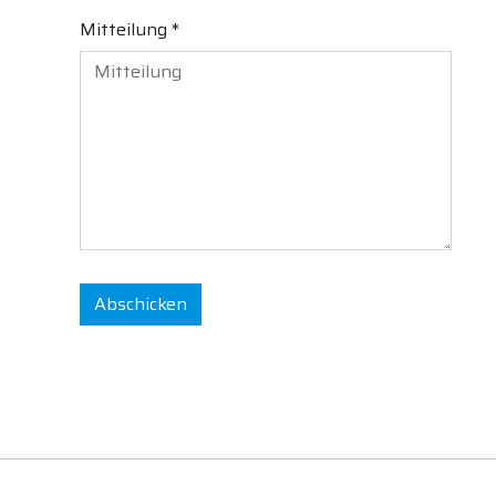
Mitteilung *