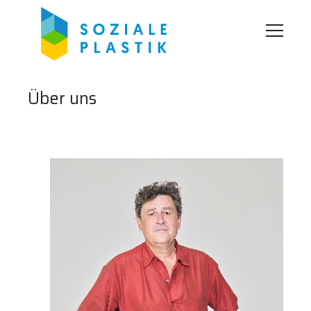
Über uns