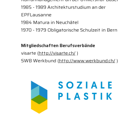
1985 - 1989 Architekturstudium an der
EPFLausanne
1984 Matura in Neuchâtel
1970 - 1979 Obligatorische Schulzeit in Bern
Mitgliedschaften Berufsverbände
visarte (
http://visarte.ch/
)
SWB Werkbund (
http://www.werkbund.ch/
)