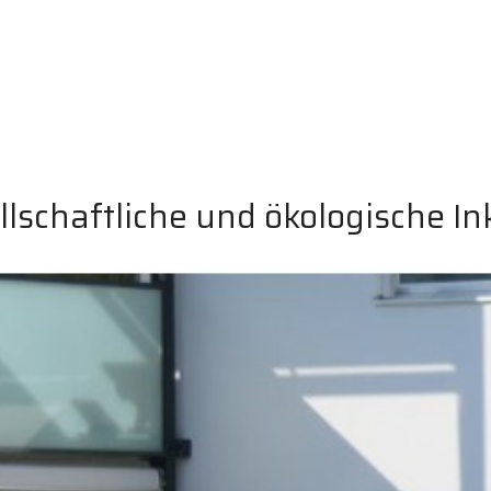
lschaftliche und ökologische I