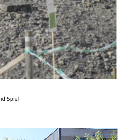
d Spiel