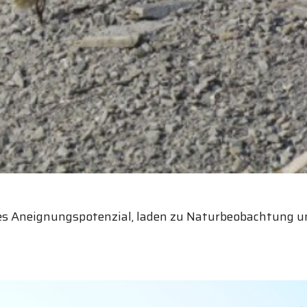
es Aneignungspotenzial, laden zu Naturbeobachtung un