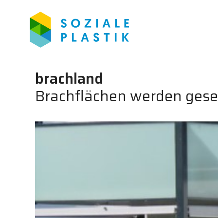
brachland
Brachflächen werden gesel