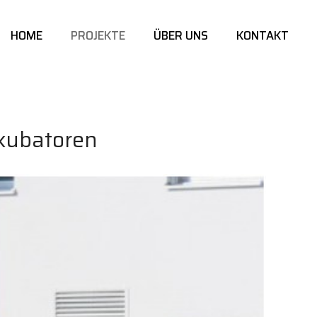
HOME
PROJEKTE
ÜBER UNS
KONTAKT
nkubatoren