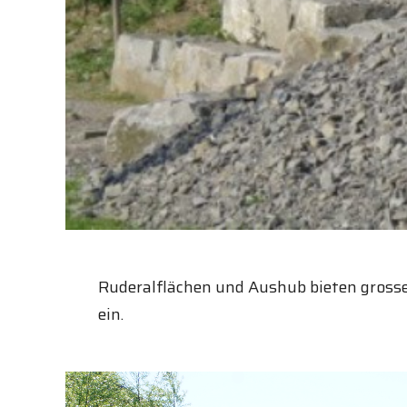
Ruderalflächen und Aushub bieten gross
ein.