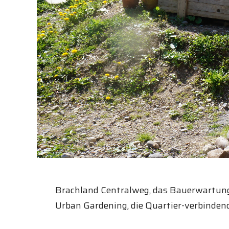
Brachland Centralweg, das Bauerwartung
Urban Gardening, die Quartier-verbindende