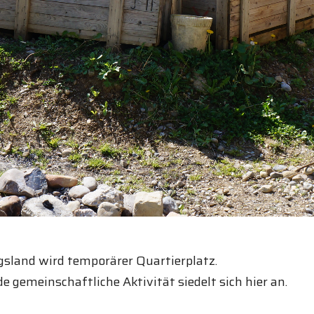
sland wird temporärer Quartierplatz.
 gemeinschaftliche Aktivität siedelt sich hier an.