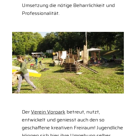
Umsetzung die nötige Beharrlichkeit und
Professionalität.
Der
Verein Vorpark
betreut, nutzt,
entwickelt und geniesst auch den so
geschaffene kreativen Freiraum! Jugendliche
können sich hier ihre Umgebung selber