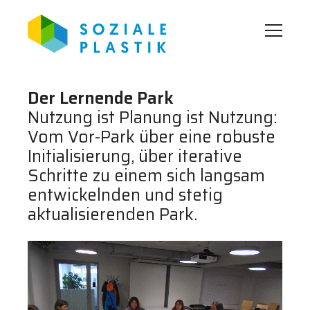
Der Lernende Park
Nutzung ist Planung ist Nutzung:
Vom Vor-Park über eine robuste
Initialisierung, über iterative
Schritte zu einem sich langsam
entwickelnden und stetig
aktualisierenden Park.