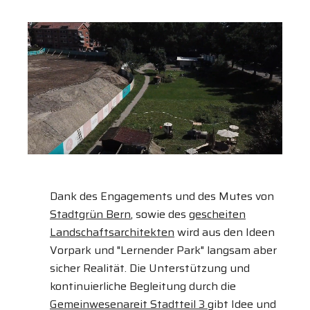
Dank des Engagements und des Mutes von
Stadtgrün Bern
, sowie des
gescheiten
Landschaftsarchitekten
wird aus den Ideen
Vorpark und "Lernender Park" langsam aber
sicher Realität. Die Unterstützung und
kontinuierliche Begleitung durch die
Gemeinwesenareit Stadtteil 3
gibt Idee und