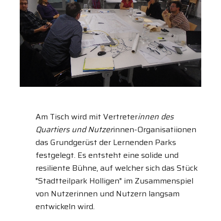
Am Tisch wird mit Vertreter
innen des
Quartiers und Nutzer
innen-Organisatiionen
das Grundgerüst der Lernenden Parks
festgelegt. Es entsteht eine solide und
resiliente Bühne, auf welcher sich das Stück
"Stadtteilpark Holligen" im Zusammenspiel
von Nutzerinnen und Nutzern langsam
entwickeln wird.