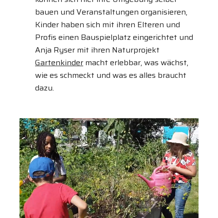
bauen und Veranstaltungen organisieren,
Kinder haben sich mit ihren Elteren und
Profis einen Bauspielplatz eingerichtet und
Anja Ryser mit ihren Naturprojekt
Gartenkinder
macht erlebbar, was wächst,
wie es schmeckt und was es alles braucht
dazu.