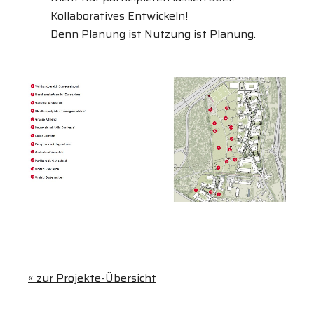
Kollaboratives Entwickeln!
Denn Planung ist Nutzung ist Planung.
« zur Projekte-Übersicht