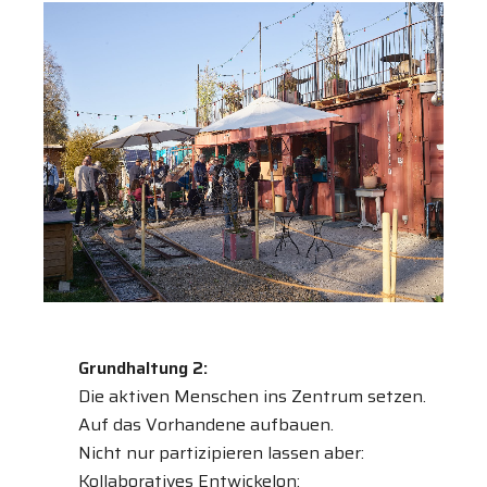
Grundhaltung 2:
Die aktiven Menschen ins Zentrum setzen.
Auf das Vorhandene aufbauen.
Nicht nur partizipieren lassen aber:
Kollaboratives Entwickelon: