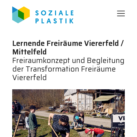
Lernende Freiräume Viererfeld /
Mittelfeld
Freiraumkonzept und Begleitung
der Transformation Freiräume
Viererfeld