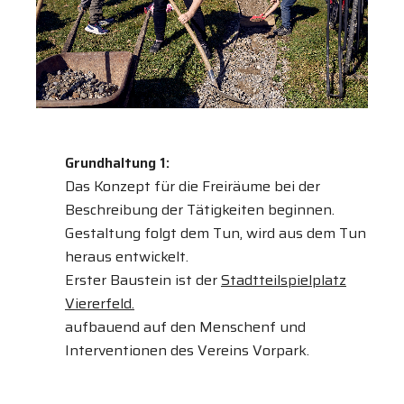
Grundhaltung 1:
Das Konzept für die Freiräume bei der
Beschreibung der Tätigkeiten beginnen.
Gestaltung folgt dem Tun, wird aus dem Tun
heraus entwickelt.
Erster Baustein ist der
Stadtteilspielplatz
Viererfeld.
aufbauend auf den Menschenf und
Interventionen des Vereins Vorpark.