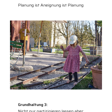
Planung ist Aneignung ist Planung
Grundhaltung 3:
Nicht nur partizipieren lassen aber: